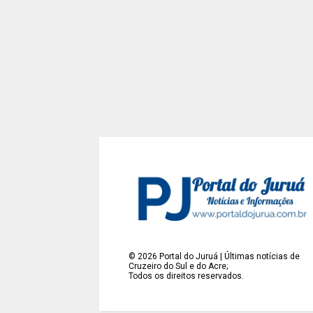
©
2026
Portal do Juruá | Últimas notícias de
Cruzeiro do Sul e do Acre;
Todos os direitos reservados.