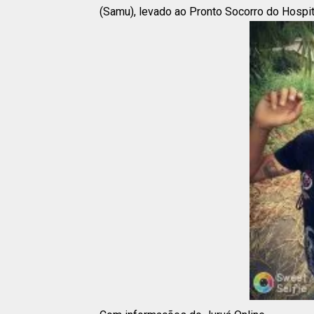
(Samu), levado ao Pronto Socorro do Hospita