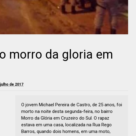
o morro da gloria em
 julho de 2017
O jovem Michael Pereira de Castro, de 25 anos, foi
morto na noite desta segunda-feira, no bairro
Morro da Glória em Cruzeiro do Sul. O rapaz
estava em uma casa, localizada na Rua Rego
Barros, quando dois homens, em uma moto,