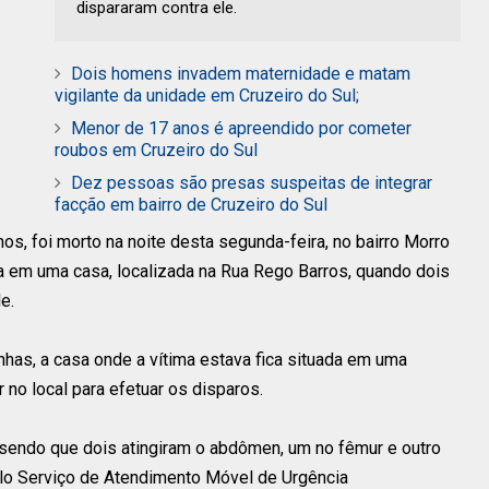
dispararam contra ele.
Dois homens invadem maternidade e matam
vigilante da unidade em Cruzeiro do Sul;
Menor de 17 anos é apreendido por cometer
roubos em Cruzeiro do Sul
Dez pessoas são presas suspeitas de integrar
facção em bairro de Cruzeiro do Sul
os, foi morto na noite desta segunda-feira, no bairro Morro
va em uma casa, localizada na Rua Rego Barros, quando dois
e.
as, a casa onde a vítima estava fica situada em uma
no local para efetuar os disparos.
 sendo que dois atingiram o abdômen, um no fêmur e outro
elo Serviço de Atendimento Móvel de Urgência