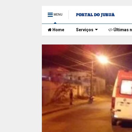
MENU
Home
Serviços
Últimas n