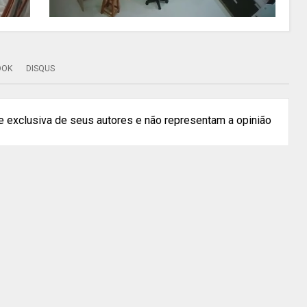
OOK
DISQUS
 exclusiva de seus autores e não representam a opinião