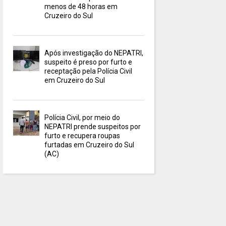
menos de 48 horas em
Cruzeiro do Sul
Após investigação do NEPATRI,
suspeito é preso por furto e
receptação pela Polícia Civil
em Cruzeiro do Sul
Polícia Civil, por meio do
NEPATRI prende suspeitos por
furto e recupera roupas
furtadas em Cruzeiro do Sul
(AC)