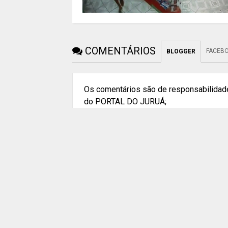
COMENTÁRIOS
FACEB
BLOGGER
Os comentários são de responsabilidade
do PORTAL DO JURUÁ;