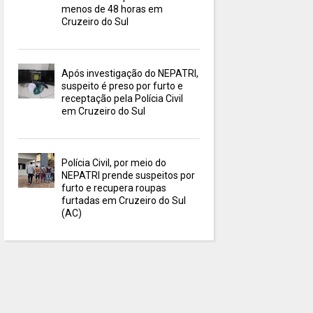
menos de 48 horas em
Cruzeiro do Sul
Após investigação do NEPATRI,
suspeito é preso por furto e
receptação pela Polícia Civil
em Cruzeiro do Sul
Polícia Civil, por meio do
NEPATRI prende suspeitos por
furto e recupera roupas
furtadas em Cruzeiro do Sul
(AC)