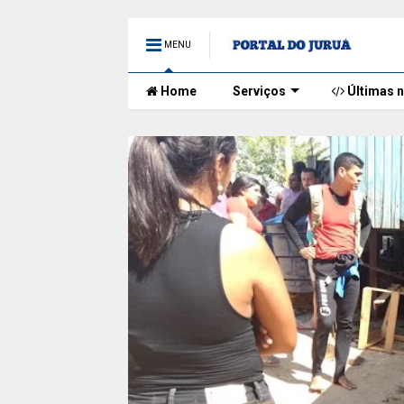
MENU
Home
Serviços
Últimas n