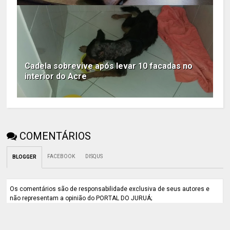
Cadela sobrevive após levar 10 facadas no
interior do Acre
COMENTÁRIOS
FACEBOOK
DISQUS
BLOGGER
Os comentários são de responsabilidade exclusiva de seus autores e
não representam a opinião do PORTAL DO JURUÁ;