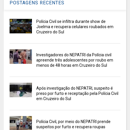
POSTAGENS RECENTES
Polícia Civil se infiltra durante show de
Joelma e recupera celulares roubados em
Cruzeiro do Sul
Investigadores do NEPATRI da Polícia civil
apreende três adolescentes por roubo em
menos de 48 horas em Cruzeiro do Sul
Após investigação do NEPATRI, suspeito é
preso por furto e receptação pela Polícia Civil
em Cruzeiro do Sul
Polícia Civil, por meio do NEPATRI prende
suspeitos por furto e recupera roupas