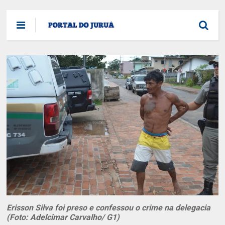
Erisson Silva foi preso e confessou o crime na delegacia
(Foto: Adelcimar Carvalho/ G1)