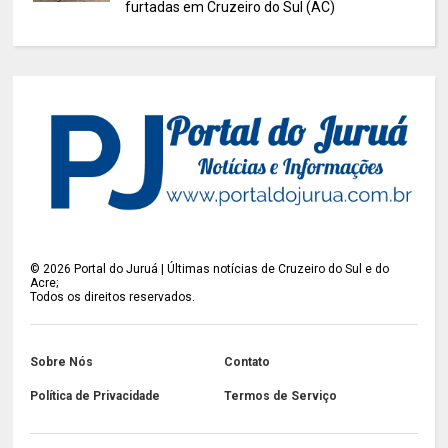
furtadas em Cruzeiro do Sul (AC)
©
2026
Portal do Juruá | Últimas notícias de Cruzeiro do Sul e do
Acre;
Todos os direitos reservados.
Sobre Nós
Contato
Política de Privacidade
Termos de Serviço