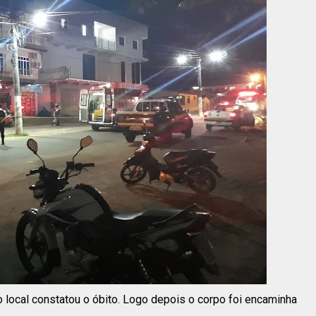
o local constatou o óbito. Logo depois o corpo foi encaminha