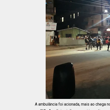
A ambulância foi acionada, mais ao chega n