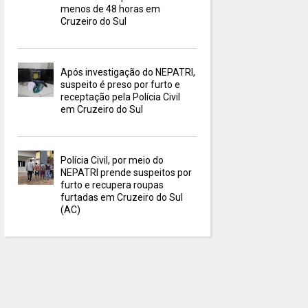
menos de 48 horas em
Cruzeiro do Sul
Após investigação do NEPATRI,
suspeito é preso por furto e
receptação pela Polícia Civil
em Cruzeiro do Sul
Polícia Civil, por meio do
NEPATRI prende suspeitos por
furto e recupera roupas
furtadas em Cruzeiro do Sul
(AC)