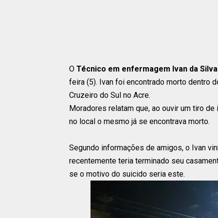
O
Técnico em enfermagem Ivan da Silva
feira (5). Ivan foi encontrado morto dentro 
Cruzeiro do Sul no Acre.
Moradores relatam que, ao ouvir um tiro de 
no local o mesmo já se encontrava morto.
Segundo informações de amigos, o Ivan vin
recentemente teria terminado seu casament
se o motivo do suicido seria este.