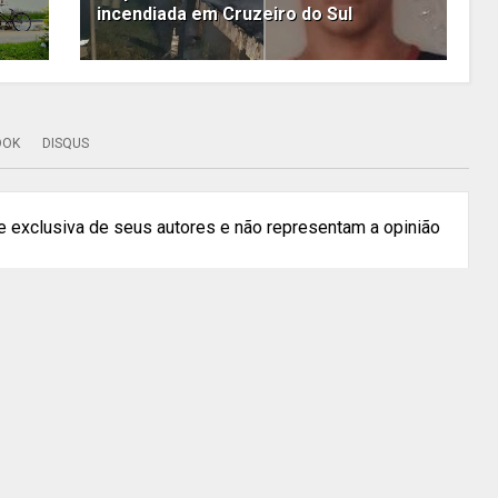
incendiada em Cruzeiro do Sul
OOK
DISQUS
 exclusiva de seus autores e não representam a opinião