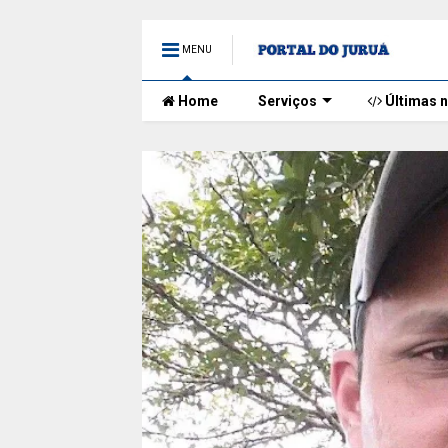
MENU
Home
Serviços
Últimas n