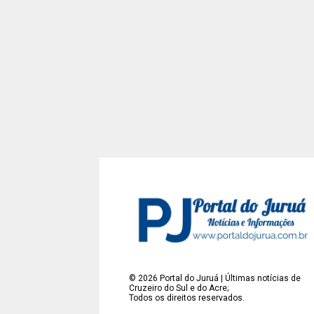
©
2026
Portal do Juruá | Últimas notícias de
Cruzeiro do Sul e do Acre;
Todos os direitos reservados.