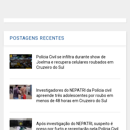
POSTAGENS RECENTES
Polícia Civil se infiltra durante show de
Joelma e recupera celulares roubados em
Cruzeiro do Sul
Investigadores do NEPATRI da Polícia civil
apreende três adolescentes por roubo em
menos de 48 horas em Cruzeiro do Sul
Após investigação do NEPATRI, suspeito é
preso por furto e receptação pela Polícia Civil