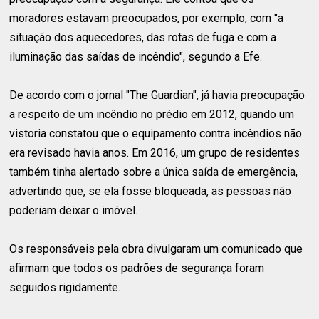
moradores estavam preocupados, por exemplo, com "a
situação dos aquecedores, das rotas de fuga e com a
iluminação das saídas de incêndio", segundo a Efe.
De acordo com o jornal "The Guardian", já havia preocupação
a respeito de um incêndio no prédio em 2012, quando um
vistoria constatou que o equipamento contra incêndios não
era revisado havia anos. Em 2016, um grupo de residentes
também tinha alertado sobre a única saída de emergência,
advertindo que, se ela fosse bloqueada, as pessoas não
poderiam deixar o imóvel.
Os responsáveis pela obra divulgaram um comunicado que
afirmam que todos os padrões de segurança foram
seguidos rigidamente.