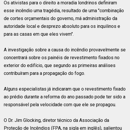
Os ativistas para o direito a moradia londrinos definiram
esse incêndio uma tragédia, resultado de uma "combinação
de cortes orçamentais do governo, má administração da
autoridade local e desprezo absoluto para os inquilinos e
para as casas em que eles vivem".
A investigação sobre a causa do incêndio provavelmente se
concentrará sobre os painéis de revestimento fixados no
exterior do edifício, que segundo as primeiras análises
contribuíram para a propagação do fogo.
Alguns especialistas já indicaram que o revestimento fixado
ao prédio durante a reforma do ano passado pode ter sido a
responsável pela velocidade com que ele se propagou.
O Dr. Jim Glocking, diretor técnico da Associação da
Proteção de Incêndios (FPA, na sigla em inglês), salientou