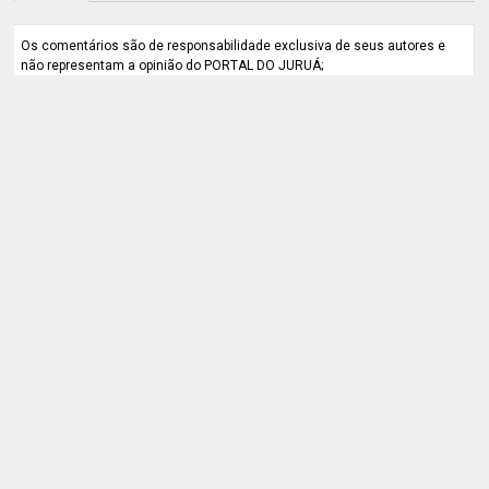
Os comentários são de responsabilidade exclusiva de seus autores e
não representam a opinião do PORTAL DO JURUÁ;