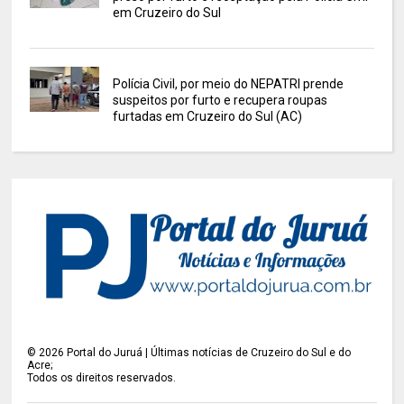
em Cruzeiro do Sul
Polícia Civil, por meio do NEPATRI prende
suspeitos por furto e recupera roupas
furtadas em Cruzeiro do Sul (AC)
©
2026
Portal do Juruá | Últimas notícias de Cruzeiro do Sul e do
Acre;
Todos os direitos reservados.