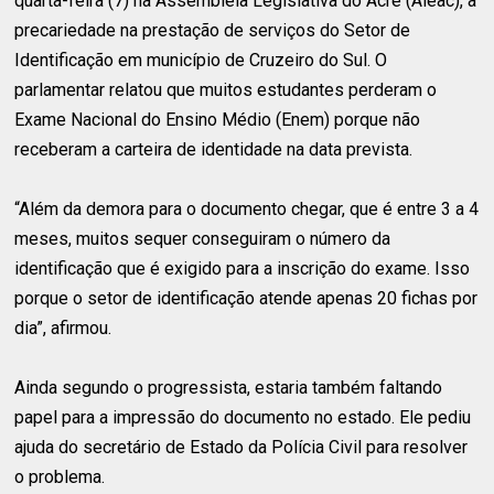
quarta-feira (7) na Assembleia Legislativa do Acre (Aleac), a
precariedade na prestação de serviços do Setor de
Identificação em município de Cruzeiro do Sul. O
parlamentar relatou que muitos estudantes perderam o
Exame Nacional do Ensino Médio (Enem) porque não
receberam a carteira de identidade na data prevista.
“Além da demora para o documento chegar, que é entre 3 a 4
meses, muitos sequer conseguiram o número da
identificação que é exigido para a inscrição do exame. Isso
porque o setor de identificação atende apenas 20 fichas por
dia”, afirmou.
Ainda segundo o progressista, estaria também faltando
papel para a impressão do documento no estado. Ele pediu
ajuda do secretário de Estado da Polícia Civil para resolver
o problema.