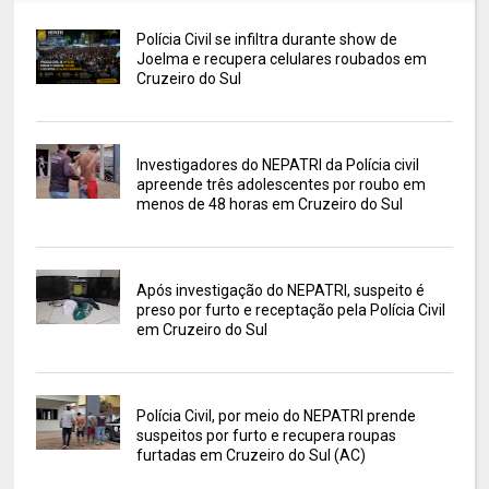
Polícia Civil se infiltra durante show de
Joelma e recupera celulares roubados em
Cruzeiro do Sul
Investigadores do NEPATRI da Polícia civil
apreende três adolescentes por roubo em
menos de 48 horas em Cruzeiro do Sul
Após investigação do NEPATRI, suspeito é
preso por furto e receptação pela Polícia Civil
em Cruzeiro do Sul
Polícia Civil, por meio do NEPATRI prende
suspeitos por furto e recupera roupas
furtadas em Cruzeiro do Sul (AC)