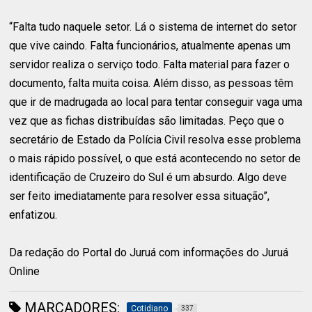
“Falta tudo naquele setor. Lá o sistema de internet do setor
que vive caindo. Falta funcionários, atualmente apenas um
servidor realiza o serviço todo. Falta material para fazer o
documento, falta muita coisa. Além disso, as pessoas têm
que ir de madrugada ao local para tentar conseguir vaga uma
vez que as fichas distribuídas são limitadas. Peço que o
secretário de Estado da Polícia Civil resolva esse problema
o mais rápido possível, o que está acontecendo no setor de
identificação de Cruzeiro do Sul é um absurdo. Algo deve
ser feito imediatamente para resolver essa situação”,
enfatizou.
Da redação do Portal do Juruá com informações do Juruá
Online
MARCADORES:
Cotidiano
337