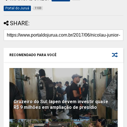
Portal do Juruá
1103
SHARE:
RECOMENDADO PARA VOCÊ
Cruzeiro do Sul: Iapen devem investir quase
R$ 9 milhões em ampliação de presídio