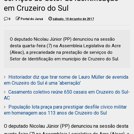
em Cruzeiro do Sul
0
Portal do Juruá
sábado, 10 de junho de 2017
O deputado Nicolau Júnior (PP) denunciou na sessão
desta quarta-feira (7) na Assembleia Legislativa do Acre
(Aleac), a precariedade na prestação de serviços do
Setor de Identificação em município de Cruzeiro do Sul.
Historiador diz que tirar nome de Lauro Müller de avenida
em Cruzeiro do Sul é uma ‘aberração’
Casamento coletivo reúne 650 casais em Cruzeiro do Sul-
AC
População lota praça para prestigiar desfile cívico militar
em homenagem aos 113 anos de Cruzeiro do Sul
O deputado Nicolau Júnior (PP) denunciou na sessão desta