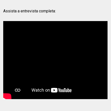
Assista a entrevista completa: