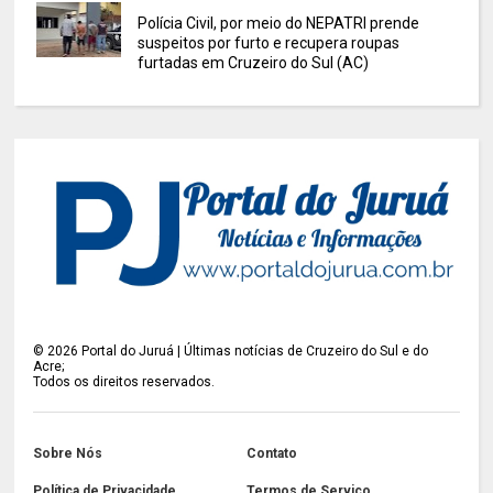
Polícia Civil, por meio do NEPATRI prende
suspeitos por furto e recupera roupas
furtadas em Cruzeiro do Sul (AC)
©
2026
Portal do Juruá | Últimas notícias de Cruzeiro do Sul e do
Acre;
Todos os direitos reservados.
Sobre Nós
Contato
Política de Privacidade
Termos de Serviço