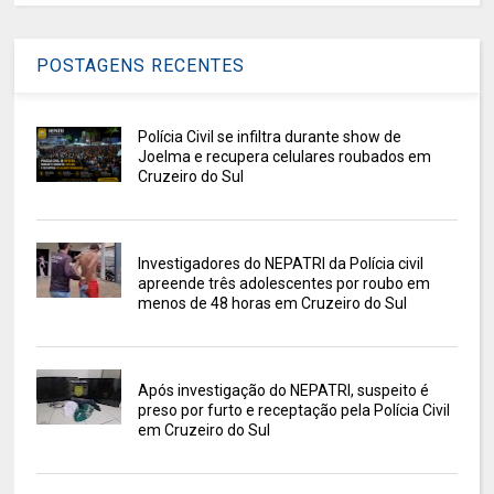
POSTAGENS RECENTES
Polícia Civil se infiltra durante show de
Joelma e recupera celulares roubados em
Cruzeiro do Sul
Investigadores do NEPATRI da Polícia civil
apreende três adolescentes por roubo em
menos de 48 horas em Cruzeiro do Sul
Após investigação do NEPATRI, suspeito é
preso por furto e receptação pela Polícia Civil
em Cruzeiro do Sul