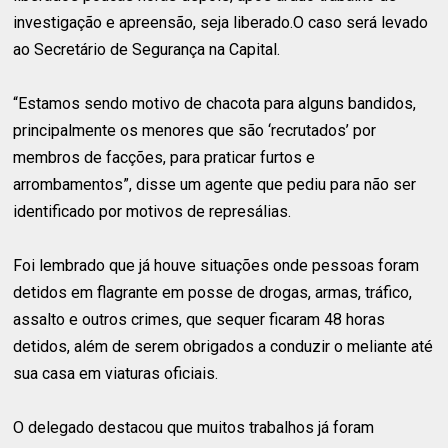
investigação e apreensão, seja liberado.O caso será levado
ao Secretário de Segurança na Capital.
“Estamos sendo motivo de chacota para alguns bandidos,
principalmente os menores que são ‘recrutados’ por
membros de facções, para praticar furtos e
arrombamentos”, disse um agente que pediu para não ser
identificado por motivos de represálias.
Foi lembrado que já houve situações onde pessoas foram
detidos em flagrante em posse de drogas, armas, tráfico,
assalto e outros crimes, que sequer ficaram 48 horas
detidos, além de serem obrigados a conduzir o meliante até
sua casa em viaturas oficiais.
O delegado destacou que muitos trabalhos já foram