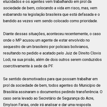
elucidados e os agentes vem trabalhando em prol da
sociedade de bem, colocando a vida em risco, mas, vem
esbarrando na legislação brasileira que está defasada e o
bandido as vezes vem sendo colocado como prioridade.
Diante dessas situações, aconteceu recentemente, o caso
onde o MP acusou um agente de estar envolvido no
sequestro de um brasileiro por policiais bolivianos,
resultando no pedido e acatado pelo Juiz de Direito Clovis
Lodi, na sua prisão, além de dois outros serem conduzidos
coercitivamente à sede da PF.
Se sentido desmotivados para que possam trabalhar em
prol da sociedade de bem, todos agentes do Município de
Brasiléia assinaram o documentos pedindo transferência. O
caso seria levado ao Secretário de Segurança do Acre,
Emylson Farias, onde irá analisar e dar uma resposta.