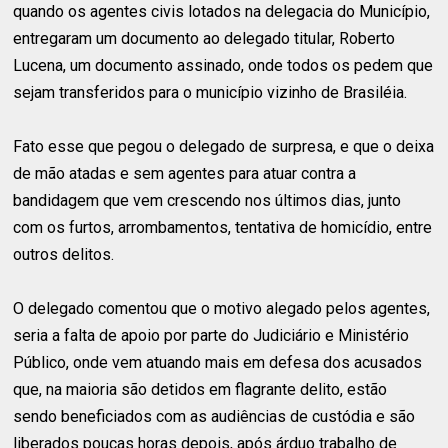
quando os agentes civis lotados na delegacia do Município,
entregaram um documento ao delegado titular, Roberto
Lucena, um documento assinado, onde todos os pedem que
sejam transferidos para o município vizinho de Brasiléia.
Fato esse que pegou o delegado de surpresa, e que o deixa
de mão atadas e sem agentes para atuar contra a
bandidagem que vem crescendo nos últimos dias, junto
com os furtos, arrombamentos, tentativa de homicídio, entre
outros delitos.
O delegado comentou que o motivo alegado pelos agentes,
seria a falta de apoio por parte do Judiciário e Ministério
Público, onde vem atuando mais em defesa dos acusados
que, na maioria são detidos em flagrante delito, estão
sendo beneficiados com as audiências de custódia e são
liberados poucas horas depois, após árduo trabalho de