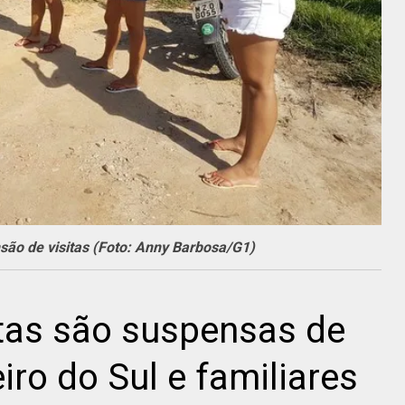
ão de visitas (Foto: Anny Barbosa/G1)
tas são suspensas de
iro do Sul e familiares