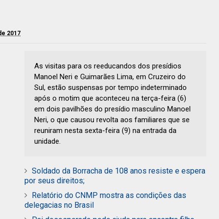
de 2017
As visitas para os reeducandos dos presídios
Manoel Neri e Guimarães Lima, em Cruzeiro do
Sul, estão suspensas por tempo indeterminado
após o motim que aconteceu na terça-feira (6)
em dois pavilhões do presídio masculino Manoel
Neri, o que causou revolta aos familiares que se
reuniram nesta sexta-feira (9) na entrada da
unidade.
Soldado da Borracha de 108 anos resiste e espera
por seus direitos;
Relatório do CNMP mostra as condições das
delegacias no Brasil