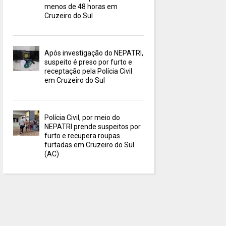
menos de 48 horas em
Cruzeiro do Sul
Após investigação do NEPATRI,
suspeito é preso por furto e
receptação pela Polícia Civil
em Cruzeiro do Sul
Polícia Civil, por meio do
NEPATRI prende suspeitos por
furto e recupera roupas
furtadas em Cruzeiro do Sul
(AC)