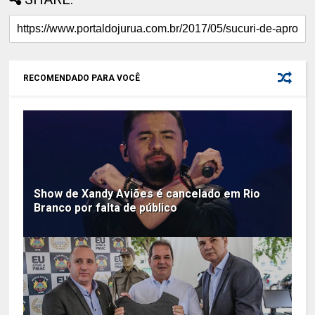
RECOMENDADO PARA VOCÊ
Show de Xandy Aviões é cancelado em Rio
Branco por falta de público