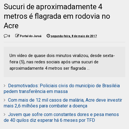
Sucuri de aproximadamente 4
metros é flagrada em rodovia no
Acre
0
Portal do Juruá
segunda-feira, 8 de maio de 2017
Um vídeo de quase dois minutos viralizou, desde sexta-
feira (5), nas redes sociais após uma sucuri de
aproximadamente 4 metros ser flagrada ...
Desmotivados: Policiais civis do município de Brasiléia
pedem transferência em massa
Com mais de 12 mil casos de malária, Acre deve investir
mais 2,6 milhões para combater a doença
Jovem que sofre com constantes dores e pesa menos
de 40 quilos diz esperar há 6 meses por TFD