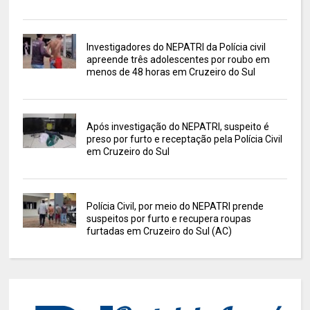
Investigadores do NEPATRI da Polícia civil
apreende três adolescentes por roubo em
menos de 48 horas em Cruzeiro do Sul
Após investigação do NEPATRI, suspeito é
preso por furto e receptação pela Polícia Civil
em Cruzeiro do Sul
Polícia Civil, por meio do NEPATRI prende
suspeitos por furto e recupera roupas
furtadas em Cruzeiro do Sul (AC)