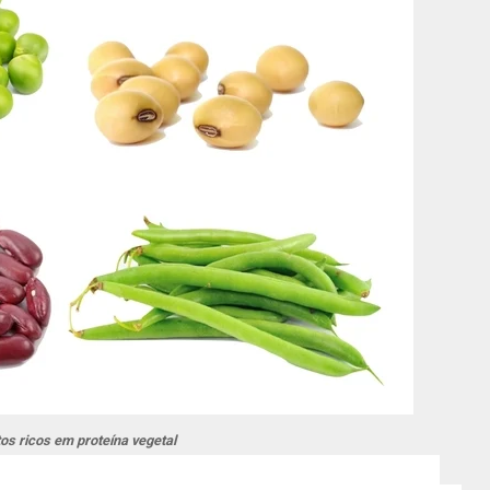
os ricos em proteína vegetal