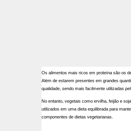
Os alimentos mais ricos em proteína são os de 
Além de estarem presentes em grandes quanti
qualidade, sendo mais facilmente utilizadas pe
No entanto, vegetais como ervilha, feijão e 
utilizados em uma dieta equilibrada para man
componentes de dietas vegetarianas.