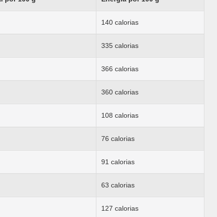
140 calorias
335 calorias
366 calorias
360 calorias
108 calorias
76 calorias
91 calorias
63 calorias
127 calorias