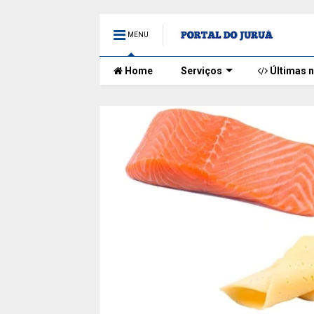
MENU
Home
Serviços
Últimas n