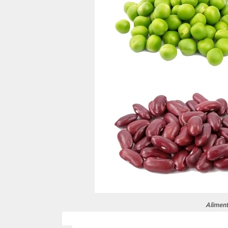
Aliment