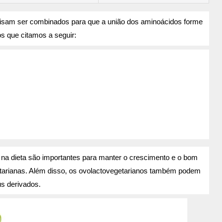
cisam ser combinados para que a união dos aminoácidos forme
s que citamos a seguir:
na dieta são importantes para manter o crescimento e o bom
arianas. Além disso, os ovolactovegetarianos também podem
eus derivados.