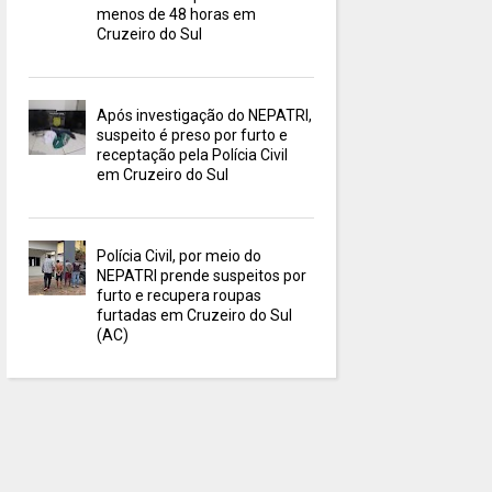
menos de 48 horas em
Cruzeiro do Sul
Após investigação do NEPATRI,
suspeito é preso por furto e
receptação pela Polícia Civil
em Cruzeiro do Sul
Polícia Civil, por meio do
NEPATRI prende suspeitos por
furto e recupera roupas
furtadas em Cruzeiro do Sul
(AC)