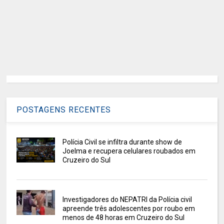
POSTAGENS RECENTES
Polícia Civil se infiltra durante show de
Joelma e recupera celulares roubados em
Cruzeiro do Sul
Investigadores do NEPATRI da Polícia civil
apreende três adolescentes por roubo em
menos de 48 horas em Cruzeiro do Sul