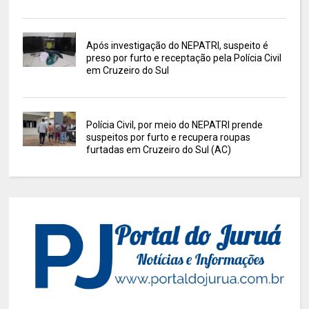
Após investigação do NEPATRI, suspeito é
preso por furto e receptação pela Polícia Civil
em Cruzeiro do Sul
Polícia Civil, por meio do NEPATRI prende
suspeitos por furto e recupera roupas
furtadas em Cruzeiro do Sul (AC)