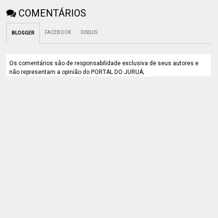
COMENTÁRIOS
FACEBOOK
DISQUS
BLOGGER
Os comentários são de responsabilidade exclusiva de seus autores e
não representam a opinião do PORTAL DO JURUÁ;