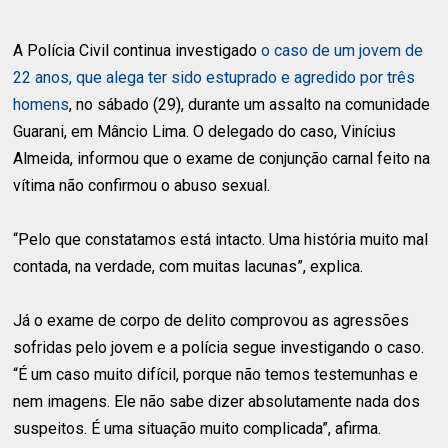
A Polícia Civil continua investigado
o caso de um jovem de
22 anos, que alega ter sido estuprado e agredido por três
homens
, no sábado (29), durante um assalto na comunidade
Guarani, em Mâncio Lima. O delegado do caso, Vinícius
Almeida, informou que o exame de conjunção carnal feito na
vítima não confirmou o abuso sexual.
“Pelo que constatamos está intacto. Uma história muito mal
contada, na verdade, com muitas lacunas”, explica.
Já o exame de corpo de delito comprovou as agressões
sofridas pelo jovem e a polícia segue investigando o caso.
“É um caso muito difícil, porque não temos testemunhas e
nem imagens. Ele não sabe dizer absolutamente nada dos
suspeitos. É uma situação muito complicada”, afirma.