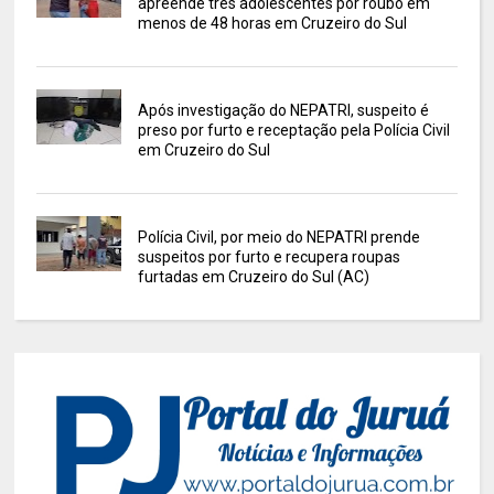
apreende três adolescentes por roubo em
menos de 48 horas em Cruzeiro do Sul
Após investigação do NEPATRI, suspeito é
preso por furto e receptação pela Polícia Civil
em Cruzeiro do Sul
Polícia Civil, por meio do NEPATRI prende
suspeitos por furto e recupera roupas
furtadas em Cruzeiro do Sul (AC)