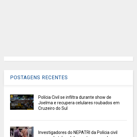
POSTAGENS RECENTES
Polícia Civil se infiltra durante show de
Joelma e recupera celulares roubados em
Cruzeiro do Sul
Investigadores do NEPATRI da Polícia civil