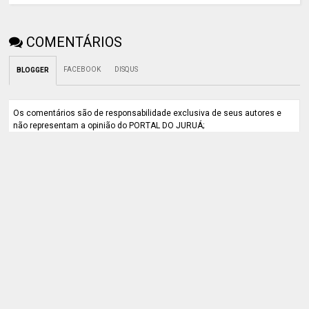
COMENTÁRIOS
FACEBOOK
DISQUS
BLOGGER
Os comentários são de responsabilidade exclusiva de seus autores e
não representam a opinião do PORTAL DO JURUÁ;