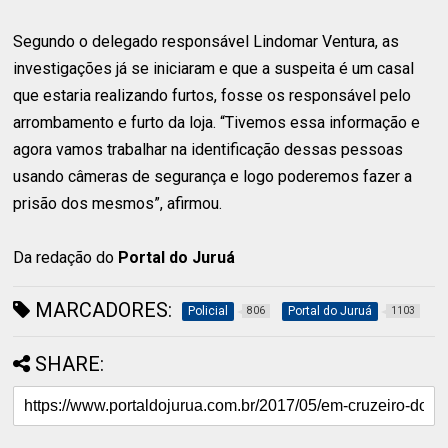
Segundo o delegado responsável Lindomar Ventura, as
investigações já se iniciaram e que a suspeita é um casal
que estaria realizando furtos, fosse os responsável pelo
arrombamento e furto da loja. “Tivemos essa informação e
agora vamos trabalhar na identificação dessas pessoas
usando câmeras de segurança e logo poderemos fazer a
prisão dos mesmos”, afirmou.
Da redação do
Portal do Juruá
MARCADORES:
Policial
Portal do Juruá
806
1103
SHARE: