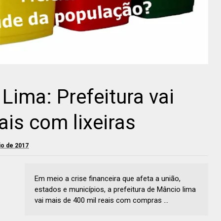
Lima: Prefeitura vai
ais com lixeiras
aio de 2017
Em meio a crise financeira que afeta a união,
estados e municípios, a prefeitura de Mâncio lima
vai mais de 400 mil reais com compras ...