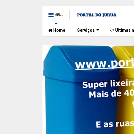
MENU
Home
Serviços
Últimas n