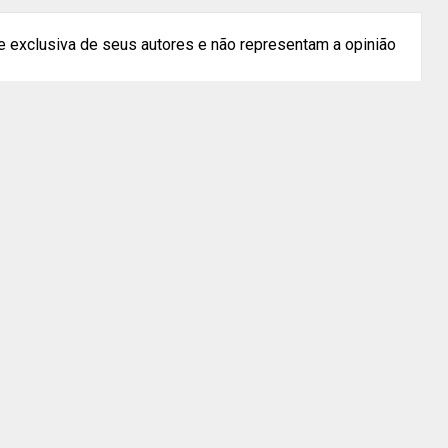
 exclusiva de seus autores e não representam a opinião