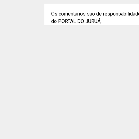
Os comentários são de responsabilidade
do PORTAL DO JURUÁ;