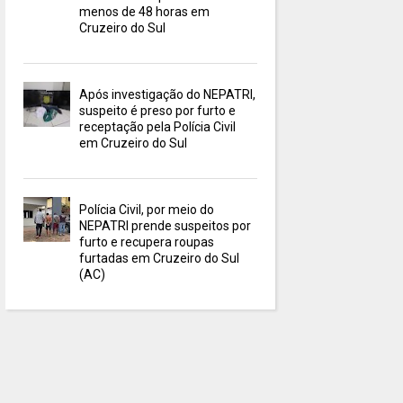
menos de 48 horas em
Cruzeiro do Sul
Após investigação do NEPATRI,
suspeito é preso por furto e
receptação pela Polícia Civil
em Cruzeiro do Sul
Polícia Civil, por meio do
NEPATRI prende suspeitos por
furto e recupera roupas
furtadas em Cruzeiro do Sul
(AC)