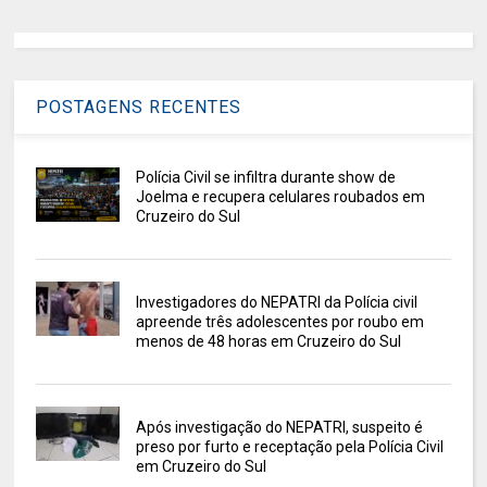
POSTAGENS RECENTES
Polícia Civil se infiltra durante show de
Joelma e recupera celulares roubados em
Cruzeiro do Sul
Investigadores do NEPATRI da Polícia civil
apreende três adolescentes por roubo em
menos de 48 horas em Cruzeiro do Sul
Após investigação do NEPATRI, suspeito é
preso por furto e receptação pela Polícia Civil
em Cruzeiro do Sul