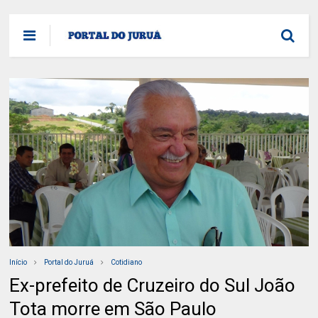
Início
Portal do Juruá
Cotidiano
Ex-prefeito de Cruzeiro do Sul João
Tota morre em São Paulo