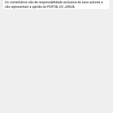
Os comentários são de responsabilidade exclusiva de seus autores e
não representam a opinião do PORTAL DO JURUÁ;