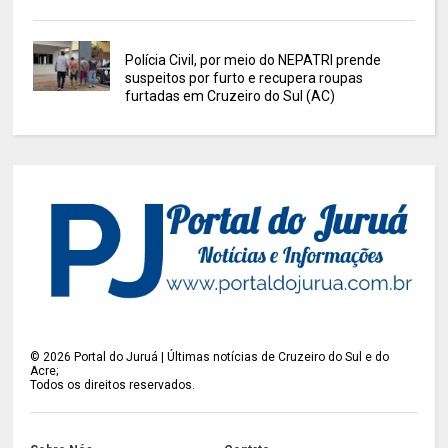
Polícia Civil, por meio do NEPATRI prende
suspeitos por furto e recupera roupas
furtadas em Cruzeiro do Sul (AC)
©
2026
Portal do Juruá | Últimas notícias de Cruzeiro do Sul e do
Acre;
Todos os direitos reservados.