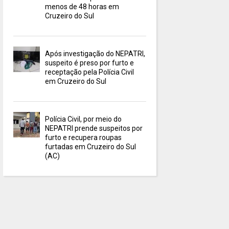
menos de 48 horas em
Cruzeiro do Sul
Após investigação do NEPATRI,
suspeito é preso por furto e
receptação pela Polícia Civil
em Cruzeiro do Sul
Polícia Civil, por meio do
NEPATRI prende suspeitos por
furto e recupera roupas
furtadas em Cruzeiro do Sul
(AC)