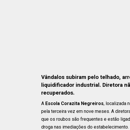
Vândalos subiram pelo telhado, arr
liquidificador industrial. Diretora
recuperados.
A
Escola Corazita Negreiros
, localizada 
pela terceira vez em nove meses. A diretora
que os roubos são frequentes e estão ligado
droga nas imediações do estabelecimento.