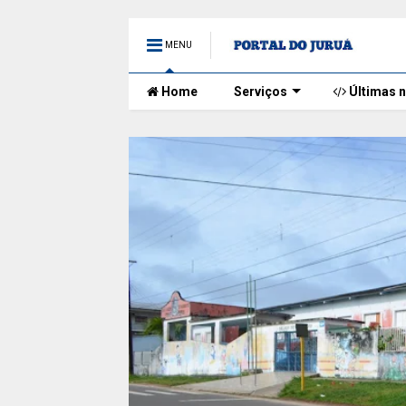
MENU
Home
Serviços
Últimas n