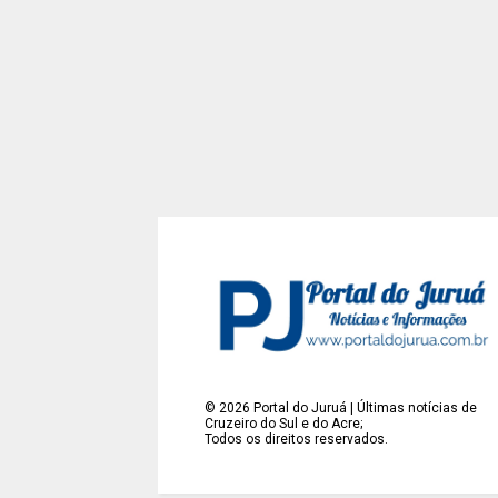
©
2026
Portal do Juruá | Últimas notícias de
Cruzeiro do Sul e do Acre;
Todos os direitos reservados.