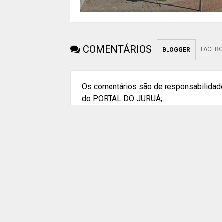
COMENTÁRIOS
FACEB
BLOGGER
Os comentários são de responsabilidade
do PORTAL DO JURUÁ;