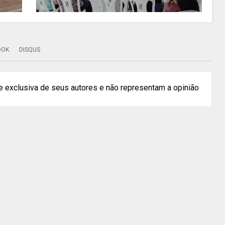
OOK
DISQUS
 exclusiva de seus autores e não representam a opinião