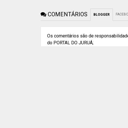
COMENTÁRIOS
FACEB
BLOGGER
Os comentários são de responsabilidade
do PORTAL DO JURUÁ;