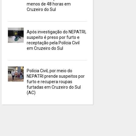
menos de 48 horas em
Cruzeiro do Sul
Após investigação do NEPATRI,
suspeito é preso por furto e
receptação pela Polícia Civil
em Cruzeiro do Sul
Polícia Civil, por meio do
NEPATRI prende suspeitos por
furto e recupera roupas
furtadas em Cruzeiro do Sul
(AC)