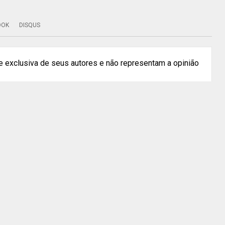
OOK
DISQUS
 exclusiva de seus autores e não representam a opinião