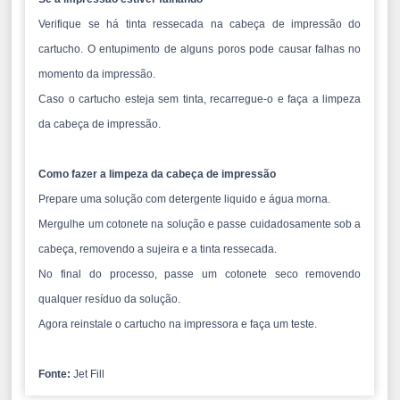
Verifique se há tinta ressecada na cabeça de impressão do
cartucho. O entupimento de alguns poros pode causar falhas no
momento da impressão.
Caso o cartucho esteja sem tinta, recarregue-o e faça a limpeza
da cabeça de impressão.
Como fazer a limpeza da cabeça de impressão
Prepare uma solução com detergente liquido e água morna.
Mergulhe um cotonete na solução e passe cuidadosamente sob a
cabeça, removendo a sujeira e a tinta ressecada.
No final do processo, passe um cotonete seco removendo
qualquer resíduo da solução.
Agora reinstale o cartucho na impressora e faça um teste.
Fonte:
Jet Fill