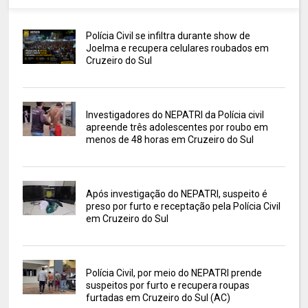
Polícia Civil se infiltra durante show de
Joelma e recupera celulares roubados em
Cruzeiro do Sul
Investigadores do NEPATRI da Polícia civil
apreende três adolescentes por roubo em
menos de 48 horas em Cruzeiro do Sul
Após investigação do NEPATRI, suspeito é
preso por furto e receptação pela Polícia Civil
em Cruzeiro do Sul
Polícia Civil, por meio do NEPATRI prende
suspeitos por furto e recupera roupas
furtadas em Cruzeiro do Sul (AC)