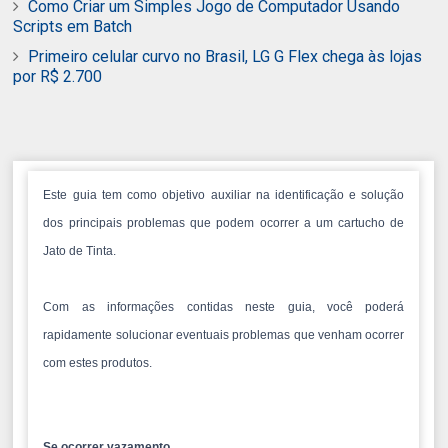
Como Criar um Simples Jogo de Computador Usando
Scripts em Batch
Primeiro celular curvo no Brasil, LG G Flex chega às lojas
por R$ 2.700
Este guia tem como objetivo auxiliar na identificação e solução
dos principais problemas que podem ocorrer a um cartucho de
Jato de Tinta.
Com as informações contidas neste guia, você poderá
rapidamente solucionar eventuais problemas que venham ocorrer
com estes produtos.
Se ocorrer vazamento