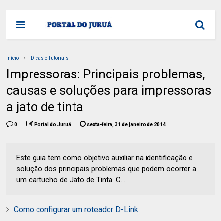
Início
Dicas e Tutoriais
Impressoras: Principais problemas,
causas e soluções para impressoras
a jato de tinta
0
Portal do Juruá
sexta-feira, 31 de janeiro de 2014
Este guia tem como objetivo auxiliar na identificação e
solução dos principais problemas que podem ocorrer a
um cartucho de Jato de Tinta. C...
Como configurar um roteador D-Link