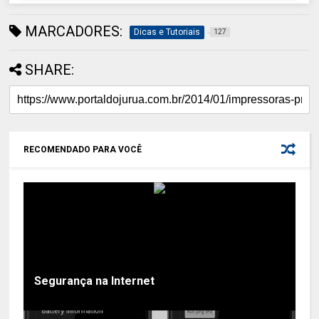
MARCADORES:
Dicas e Tutoriais
127
SHARE:
RECOMENDADO PARA VOCÊ
Segurança na Internet