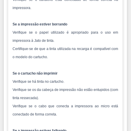
impressora.
Se a impressão estiver borrando
Verifique se o papel utilizado é apropriado para o uso em
impressora à Jato de tinta.
Certifique-se de que a tinta utilizada na recarga é compatível com
o modelo do cartucho.
Se o cartucho não imprimir
Verifique se há tinta no cartucho.
Verifique se os da cabeça de impressão não estão entupidos (com
tinta ressecada).
Verifique se o cabo que conecta a impressora ao micro está
conectado de forma correta.
Se a impressão estiver falhando