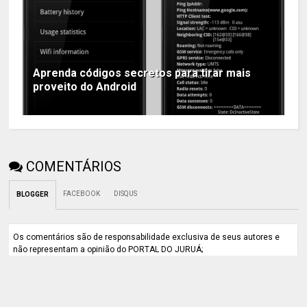
Aprenda códigos secretos para tirar mais
proveito do Android
COMENTÁRIOS
FACEBOOK
DISQUS
BLOGGER
Os comentários são de responsabilidade exclusiva de seus autores e
não representam a opinião do PORTAL DO JURUÁ;