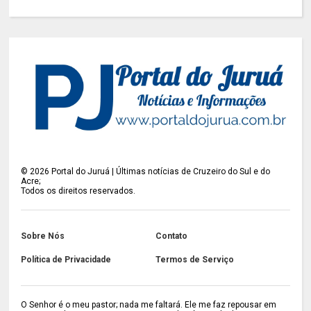
©
2026
Portal do Juruá | Últimas notícias de Cruzeiro do Sul e do
Acre;
Todos os direitos reservados.
Sobre Nós
Contato
Política de Privacidade
Termos de Serviço
O Senhor é o meu pastor; nada me faltará. Ele me faz repousar em